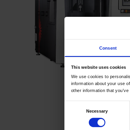
Consent
This website uses cookies
We use cookies to personalis
information about your use of
other information that you’ve
Consent
Necessary
Selection